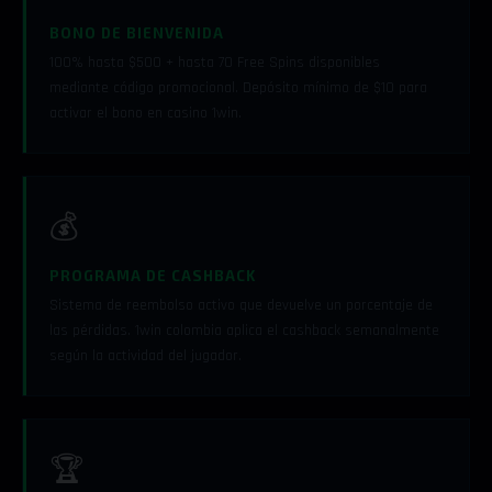
BONO DE BIENVENIDA
100% hasta $500 + hasta 70 Free Spins disponibles
mediante código promocional. Depósito mínimo de $10 para
activar el bono en casino 1win.
💰
PROGRAMA DE CASHBACK
Sistema de reembolso activo que devuelve un porcentaje de
las pérdidas. 1win colombia aplica el cashback semanalmente
según la actividad del jugador.
🏆