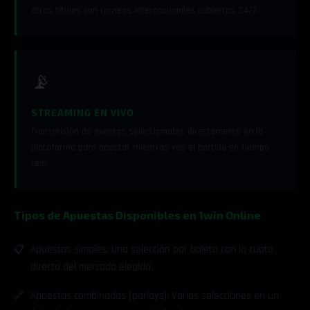
otros títulos con torneos internacionales cubiertos 24/7.
📡
STREAMING EN VIVO
Transmisión de eventos seleccionados directamente en la
plataforma para apostar mientras ves el partido en tiempo
real.
Tipos de Apuestas Disponibles en 1win Online
Apuestas simples: Una selección por boleto con la cuota
directa del mercado elegido.
Apuestas combinadas (parlays): Varias selecciones en un