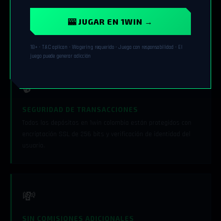
de referencia y realiza el pago en efectivo.
🎰 JUGAR EN 1WIN →
Conserva el comprobante de pago. Los fondos se acreditan
en tu cuenta de casino 1win en 5 a 15 minutos.
18+ · T&C aplican · Wagering requerido · Juega con responsabilidad · El
juego puede generar adicción
🔒
SEGURIDAD DE TRANSACCIONES
Todos los depósitos en 1win colombia están protegidos con
encriptación SSL de 256 bits y verificación de identidad del
usuario.
💸
SIN COMISIONES ADICIONALES