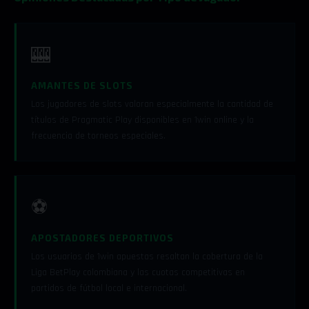
🎰
AMANTES DE SLOTS
Los jugadores de slots valoran especialmente la cantidad de
títulos de Pragmatic Play disponibles en 1win online y la
frecuencia de torneos especiales.
⚽
APOSTADORES DEPORTIVOS
Los usuarios de 1win apuestas resaltan la cobertura de la
Liga BetPlay colombiana y las cuotas competitivas en
partidos de fútbol local e internacional.