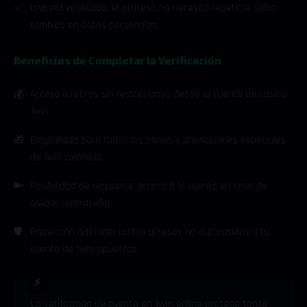
Una vez verificado, el proceso no necesita repetirse salvo
cambios en datos personales.
Beneficios de Completar la Verificación
Acceso a retiros sin restricciones desde la cuenta de casino
1win.
Elegibilidad para todos los bonos y promociones especiales
de 1win colombia.
Posibilidad de recuperar acceso a la cuenta en caso de
olvidar contraseña.
Protección adicional contra accesos no autorizados a tu
cuenta de 1win apuestas.
La verificación de cuenta en 1win online protege tanto