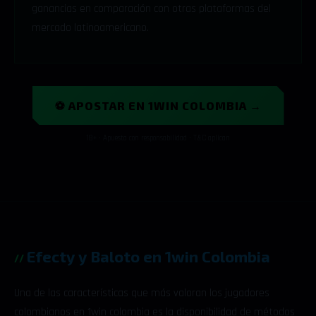
ganancias en comparación con otras plataformas del
mercado latinoamericano.
⚽ APOSTAR EN 1WIN COLOMBIA →
18+ · Apuesta con responsabilidad · T&C aplican
Efecty y Baloto en 1win Colombia
Una de las características que más valoran los jugadores
colombianos en 1win colombia es la disponibilidad de métodos