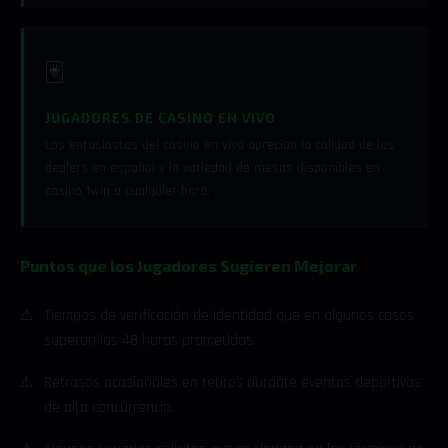
🃏
JUGADORES DE CASINO EN VIVO
Los entusiastas del casino en vivo aprecian la calidad de los
dealers en español y la variedad de mesas disponibles en
casino 1win a cualquier hora.
Puntos que los Jugadores Sugieren Mejorar
Tiempos de verificación de identidad que en algunos casos
superan las 48 horas prometidas.
Retrasos ocasionales en retiros durante eventos deportivos
de alta concurrencia.