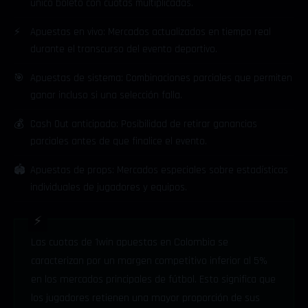
único boleto con cuotas multiplicadas.
Apuestas en vivo: Mercados actualizados en tiempo real
durante el transcurso del evento deportivo.
Apuestas de sistema: Combinaciones parciales que permiten
ganar incluso si una selección falla.
Cash Out anticipado: Posibilidad de retirar ganancias
parciales antes de que finalice el evento.
Apuestas de props: Mercados especiales sobre estadísticas
individuales de jugadores y equipos.
Las cuotas de 1win apuestas en Colombia se
caracterizan por un margen competitivo inferior al 5%
en los mercados principales de fútbol. Esto significa que
los jugadores retienen una mayor proporción de sus