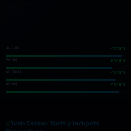
JUEGOS
97/100
PAGOS
89/100
SOPORTE
92/100
BONOS
95/100
1win Casino: Slots y Jackpots