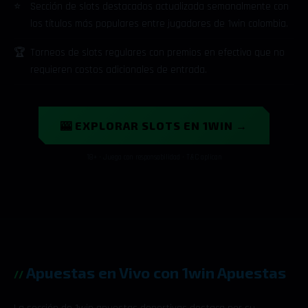
Sección de slots destacados actualizada semanalmente con
los títulos más populares entre jugadores de 1win colombia.
Torneos de slots regulares con premios en efectivo que no
requieren costos adicionales de entrada.
🎰 EXPLORAR SLOTS EN 1WIN →
18+ · Juega con responsabilidad · T&C aplican
Apuestas en Vivo con 1win Apuestas